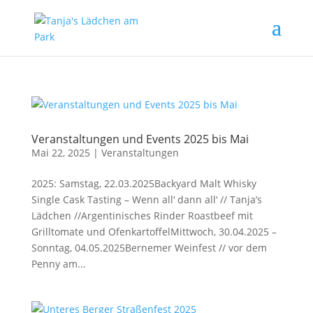
Veranstaltungen und Events 2025 bis Mai
Mai 22, 2025
|
Veranstaltungen
2025: Samstag, 22.03.2025Backyard Malt Whisky
Single Cask Tasting – Wenn all‘ dann all‘ // Tanja’s
Lädchen //Argentinisches Rinder Roastbeef mit
Grilltomate und OfenkartoffelMittwoch, 30.04.2025 –
Sonntag, 04.05.2025Bernemer Weinfest // vor dem
Penny am...