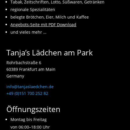
Tabak, Zeitschriften, Lotto, Süßwaren, Getränken
regionale Spezialitäten
belegte Brötchen, Eier, Milch und Kaffee
Angebots-Seite mit PDF Download
und vieles mehr …
Tanja’s Lädchen am Park
Rohrbachstraße 6
60389 Frankfurt am Main
Germany
info@tanjaslaedchen.de
+49 (0)151 700 252 82
Öffnungszeiten
Montag bis Freitag
von 06:00–18:00 Uhr