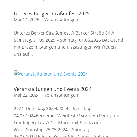
Unteres Berger Straßenfest 2025
Mai 14, 2025
|
Veranstaltungen
Unteres Berger Straßenfest // Berger Straße 84 //
Samstag, 31.05.2025 – Sonntag, 01.06.2025 Backstand
mit Brezeln, Stangen und Pizzazungen Wir freuen
uns auf...
Veranstaltungen und Events 2024
Mai 22, 2024
|
Veranstaltungen
2024: Dienstag, 30.04.2024 – Samstag,
04.05.2024Bernemer Weinfest // vor dem Penny am
Fünffingerplatz // Grillstand mit Steaks und
WurstSamstag, 25.05.2024 – Sonntag,
26.05.2024Unteres Berger Straßenfest // Berger