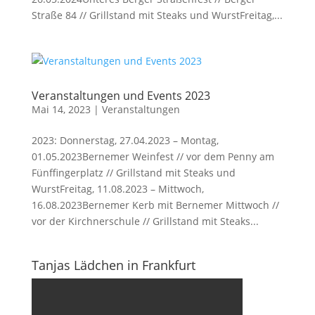
Straße 84 // Grillstand mit Steaks und WurstFreitag,...
Veranstaltungen und Events 2023
Mai 14, 2023
|
Veranstaltungen
2023: Donnerstag, 27.04.2023 – Montag,
01.05.2023Bernemer Weinfest // vor dem Penny am
Fünffingerplatz // Grillstand mit Steaks und
WurstFreitag, 11.08.2023 – Mittwoch,
16.08.2023Bernemer Kerb mit Bernemer Mittwoch //
vor der Kirchnerschule // Grillstand mit Steaks...
Tanjas Lädchen in Frankfurt